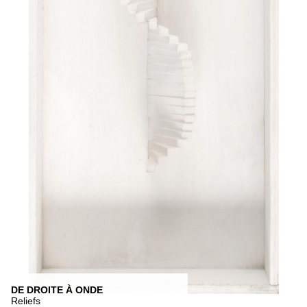
DE DROITE À ONDE
Reliefs