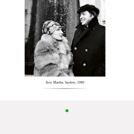
Avec Martha, Spoleto, 1980