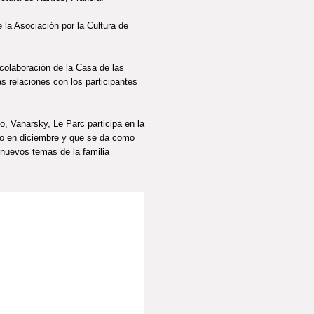
 la Asociación por la Cultura de
 colaboración de la Casa de las
s relaciones con los participantes
, Vanarsky, Le Parc participa en la
ado en diciembre y que se da como
a nuevos temas de la familia