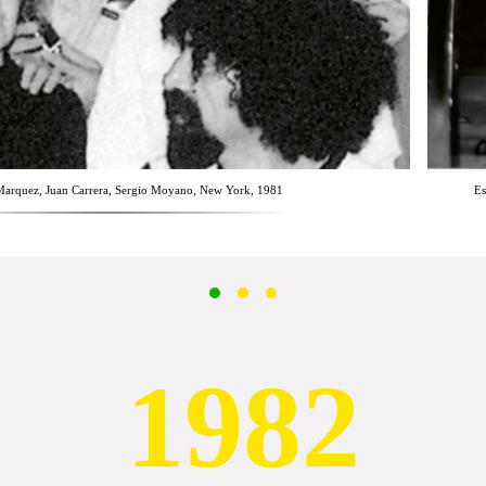
Marquez, Juan Carrera, Sergio Moyano, New York, 1981
Es
1982