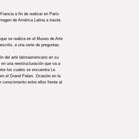
Francia a fin de realizar en París
imagen de América Latina a través
 que se realiza en el Museo de Arte
escrito, a una serie de preguntas.
ón del arte latinoamericano en su
e en una reestructuración que va a
entre los cuales se encuentra Le
 en el Grand Palais. Ocasión en la
 conocimiento entre ellos frente al