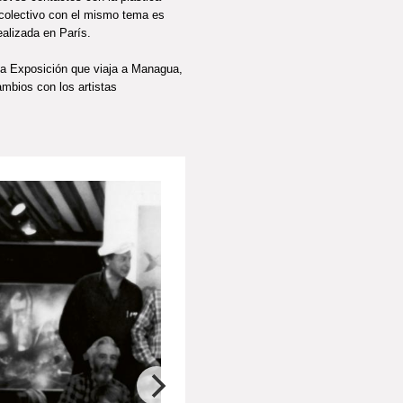
 colectivo con el mismo tema es
ealizada en París.
na Exposición que viaja a Managua,
mbios con los artistas