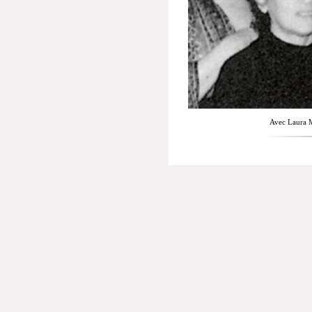
Avec Laura 