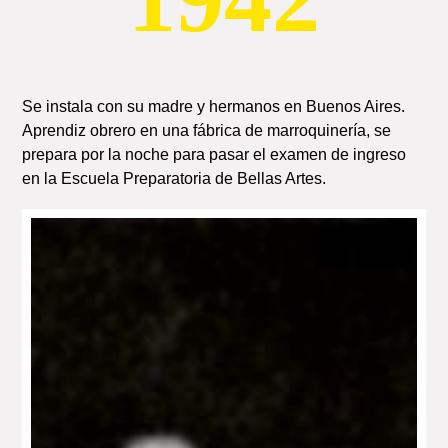
Se instala con su madre y hermanos en Buenos Aires.
Aprendiz obrero en una fábrica de marroquinería, se
prepara por la noche para pasar el examen de ingreso
en la Escuela Preparatoria de Bellas Artes.