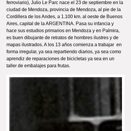
ferroviario), Julio Le Parc nace el 23 de septiembre en la
ciudad de Mendoza, provincia de Mendoza, al pie de la
Cordillera de los Andes, a 1.100 km. al oeste de Buenos
Aires, capital de la ARGENTINA. Pasa su infancia y
hace sus estudios primarios en Mendoza y en Palmira,
es buen dibujante de retratos de hombres ilustres y de
mapas ilustrados. A los 13 años comienza a trabajar en
forma irregular, ya sea repartiendo diarios, ya sea como
aprendiz de reparaciones de bicicletas ya sea en un
taller de embalajes para frutas.