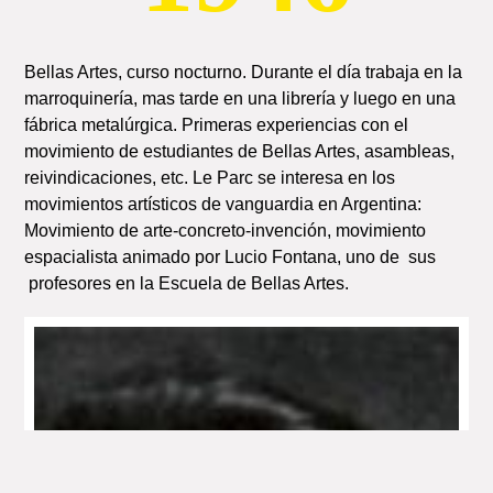
Bellas Artes, curso nocturno. Durante el día trabaja en la
marroquinería, mas tarde en una librería y luego en una
fábrica metalúrgica. Primeras experiencias con el
movimiento de estudiantes de Bellas Artes, asambleas,
reivindicaciones, etc. Le Parc se interesa en los
movimientos artísticos de vanguardia en Argentina:
Movimiento de arte-concreto-invención, movimiento
espacialista animado por Lucio Fontana, uno de sus
profesores en la Escuela de Bellas Artes.