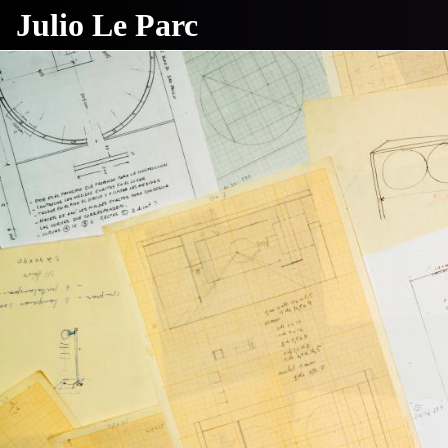
Julio Le Parc