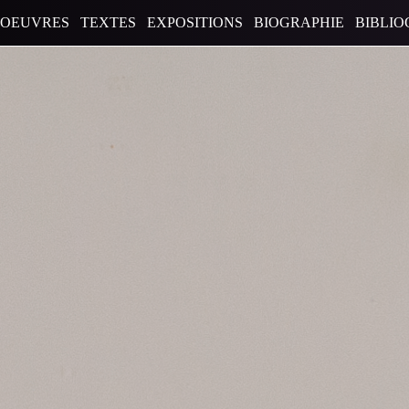
OEUVRES
TEXTES
EXPOSITIONS
BIOGRAPHIE
BIBLIO