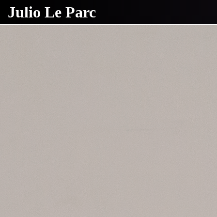
Julio Le Parc