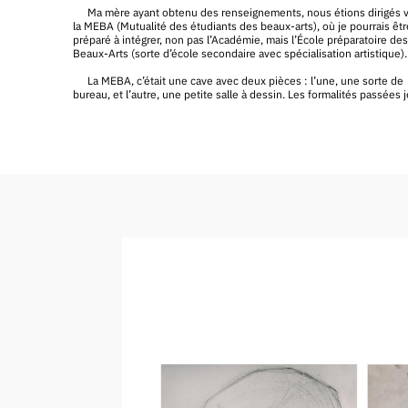
Ma mère ayant obtenu des renseignements, nous étions dirigés 
la MEBA (Mutualité des étudiants des beaux-arts), où je pourrais êtr
préparé à intégrer, non pas l’Académie, mais l’École préparatoire des
Beaux-Arts (sorte d’école secondaire avec spécialisation artistique).
La MEBA, c’était une cave avec deux pièces : l’une, une sorte de
bureau, et l’autre, une petite salle à dessin. Les formalités passées j