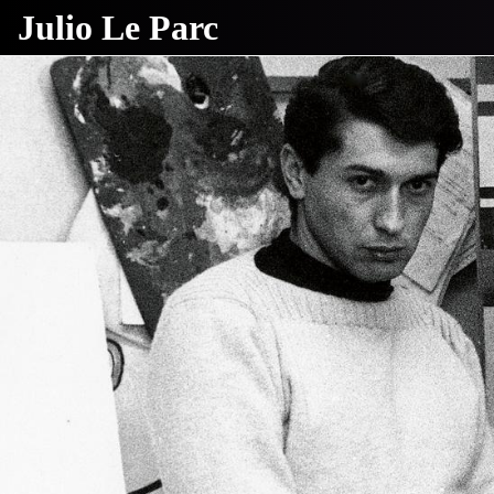
Julio Le Parc