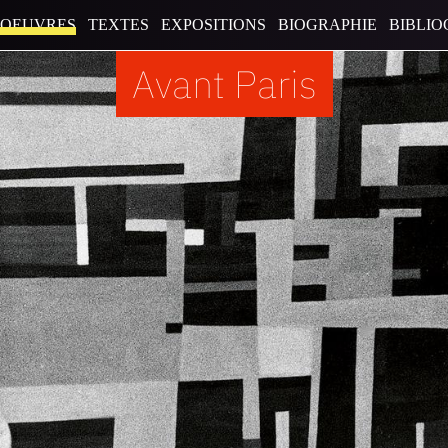
OEUVRES
TEXTES
EXPOSITIONS
BIOGRAPHIE
BIBLIO
Avant Paris