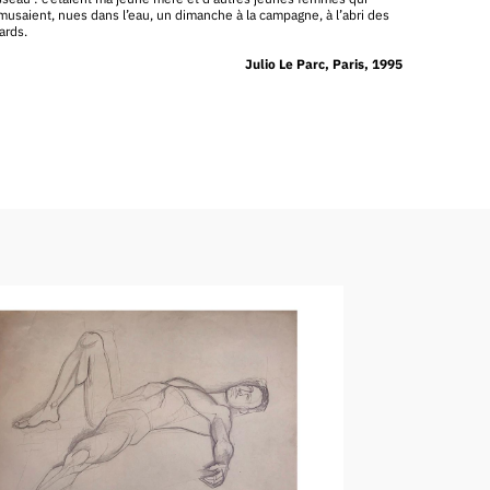
musaient, nues dans l’eau, un dimanche à la campagne, à l’abri des
ards.
Julio Le Parc, Paris, 1995