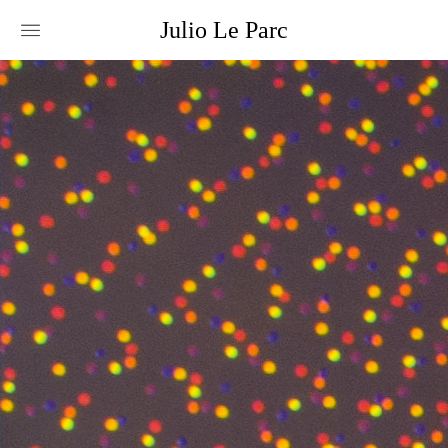
Julio
Le
Parc