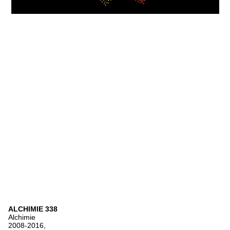
ALCHIMIE 338
Alchimie
2008-2016,