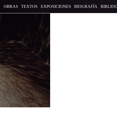
OBRAS
TEXTOS
EXPOSICIONES
BIOGRAFÍA
BIBLIO