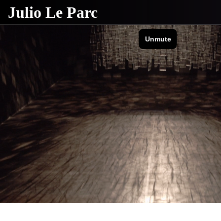
Julio Le Parc