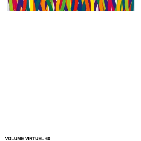
VOLUME VIRTUEL 60