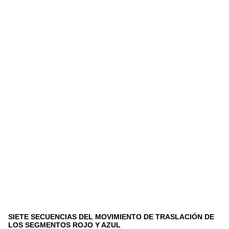
SIETE SECUENCIAS DEL MOVIMIENTO DE TRASLACIÓN DE
LOS SEGMENTOS ROJO Y AZUL