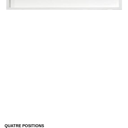
QUATRE POSITIONS