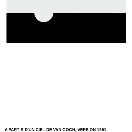
A PARTIR D'UN CIEL DE VAN GOGH, VERSION 1991