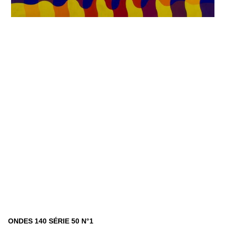
ONDES 140 SÉRIE 50 N°1