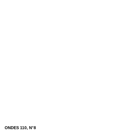
ONDES 110, N°8