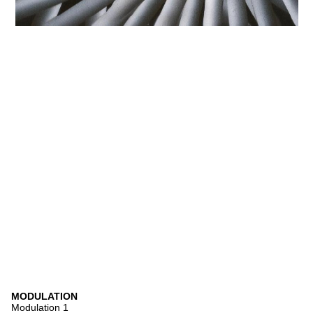
MODULATION
Modulation 1