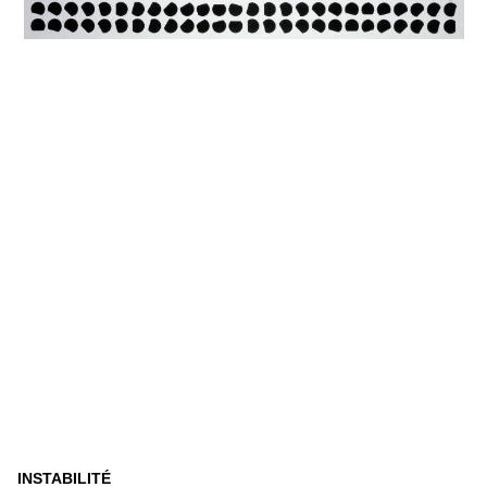
INSTABILITÉ