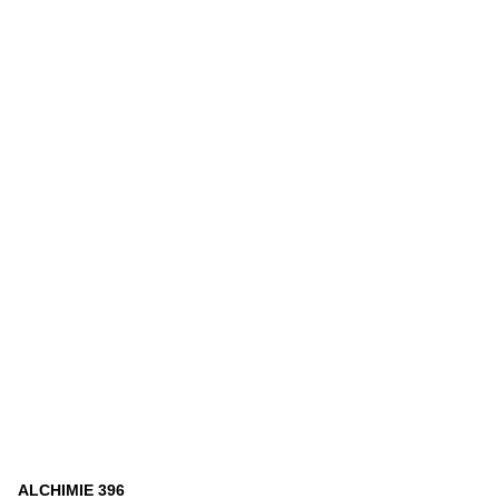
ALCHIMIE 396