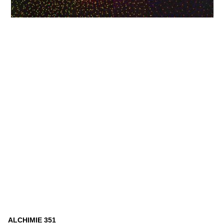
ALCHIMIE 351