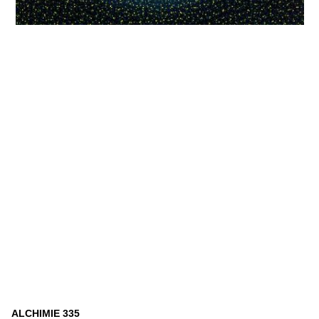
ALCHIMIE 335