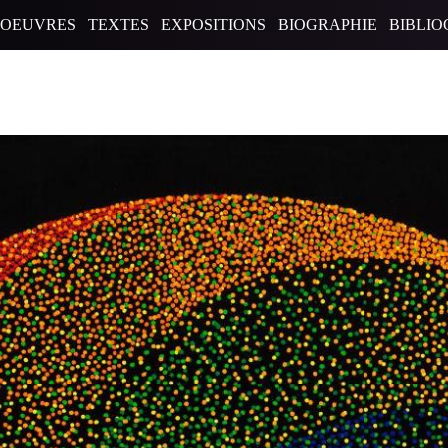
OEUVRES
TEXTES
EXPOSITIONS
BIOGRAPHIE
BIBLIO