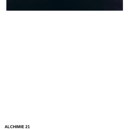
ALCHIMIE 21