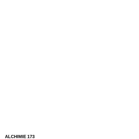
ALCHIMIE 173