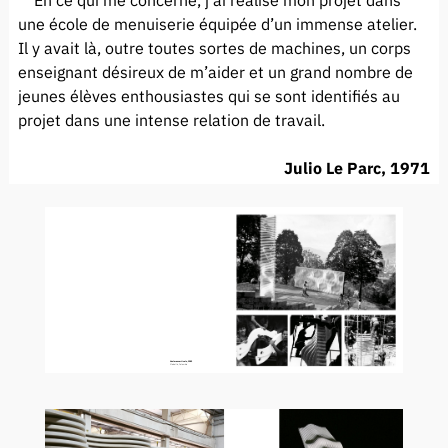
une école de menuiserie équipée d’un immense atelier.
Il y avait là, outre toutes sortes de machines, un corps
enseignant désireux de m’aider et un grand nombre de
jeunes élèves enthousiastes qui se sont identifiés au
projet dans une intense relation de travail.
Julio Le Parc, 1971
Voulmes verticals, 1983
Medellin, Colombie