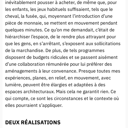
inévitablement pousser à acheter, de même que, pour
les enfants, les jeux habituels suffisaient, tels que le
cheval, la fusée, qui, moyennant l’introduction d’une
pièce de monnaie, se mettent en mouvement pendant
quelques minutes. Ce qu’on me demandait, c’était de
hiérarchiser l’espace, de le rendre plus attrayant pour
que les gens, en s’arrêtant, s’exposent aux sollicitations
de la marchandise. De plus, de tels programmes
disposent de budgets ridicules et se passent aisément
d’une collaboration rémunérée pour lui préférer des
aménagements à leur convenance. Presque toutes mes
expériences, planes, en relief, en mouvement, avec
lumière, peuvent être élargies et adaptées à des
espaces architecturaux. Mais cela ne garantit rien. Ce
qui compte, ce sont les circonstances et le contexte où
elles pourraient s’appliquer.
DEUX RÉALISATIONS