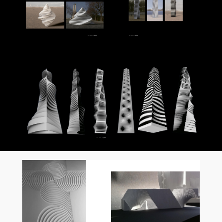
Simulations 3 D 2018
Simulations 3 D 2018
Simulations 3 D, 2018