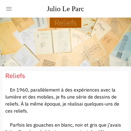
Julio
Le
Parc
Reliefs
Reliefs
En 1960, parallèlement à des expériences avec la
lumière et des mobiles, je fis une série de dessins de
reliefs. À la même époque, je réalisai quelques-uns de
ces reliefs.
Parfois les gouaches en blanc, noir et gris que j’avais