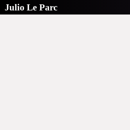
Julio Le Parc