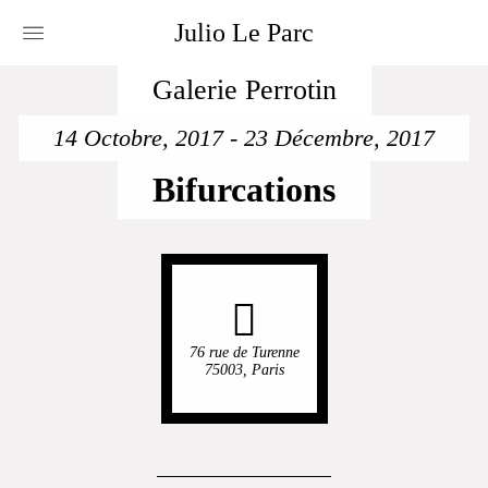
Julio
Le
Parc
Galerie Perrotin
14 Octobre, 2017
-
23 Décembre, 2017
Bifurcations
76 rue de Turenne
75003, Paris