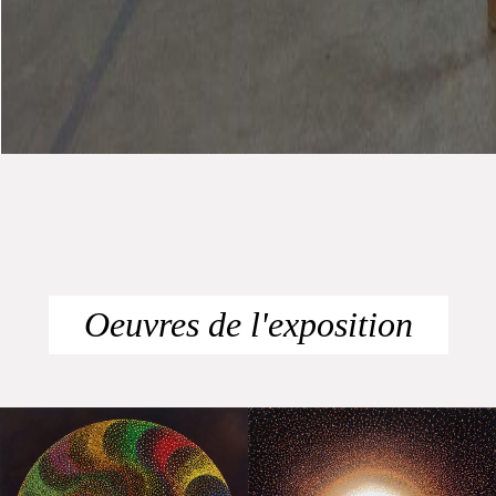
Oeuvres de l'exposition