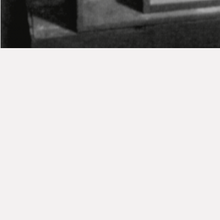
Presse
Journal de l'exposition