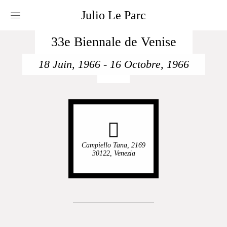
Julio
Le
Parc
33e Biennale de Venise
18 Juin, 1966
-
16 Octobre, 1966
Campiello Tana, 2169
30122, Venezia