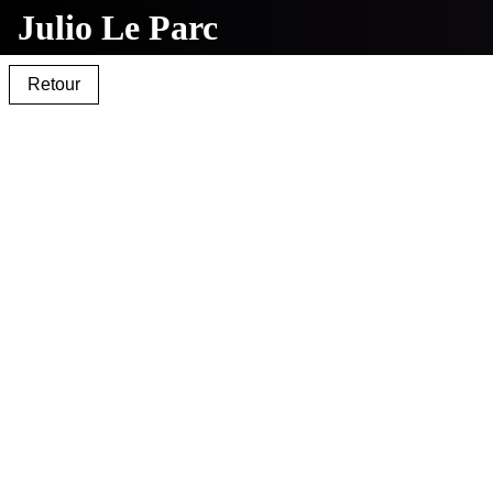
Julio Le Parc
Retour