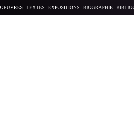
OEUVRES
TEXTES
EXPOSITIONS
BIOGRAPHIE
BIBLIO