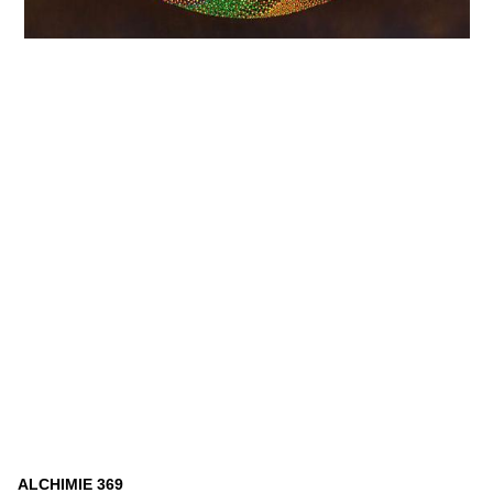
ALCHIMIE 369