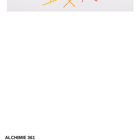
ALCHIMIE 361