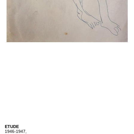
ETUDE
1946-1947,